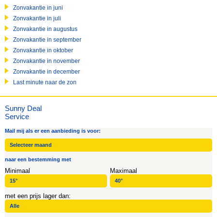
Zonvakantie in juni
Zonvakantie in juli
Zonvakantie in augustus
Zonvakantie in september
Zonvakantie in oktober
Zonvakantie in november
Zonvakantie in december
Last minute naar de zon
Sunny Deal
Service
Mail mij als er een aanbieding is voor:
naar een bestemming met
Minimaal
Maximaal
met een prijs lager dan: