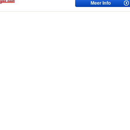
Meer Info