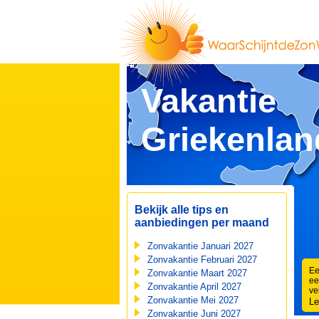
Vakantie
Griekenlan
Bekijk alle tips en
aanbiedingen per maand
Zonvakantie Januari 2027
Zonvakantie Februari 2027
Ee
Zonvakantie Maart 2027
ee
Zonvakantie April 2027
ve
Zonvakantie Mei 2027
Le
Zonvakantie Juni 2027