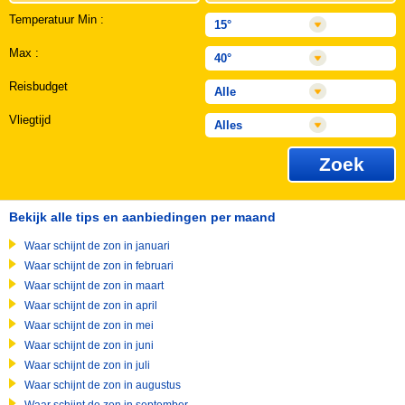
Temperatuur Min :
Max :
Reisbudget
Vliegtijd
Zoek
Bekijk alle tips en aanbiedingen per maand
Waar schijnt de zon in januari
Waar schijnt de zon in februari
Waar schijnt de zon in maart
Waar schijnt de zon in april
Waar schijnt de zon in mei
Waar schijnt de zon in juni
Waar schijnt de zon in juli
Waar schijnt de zon in augustus