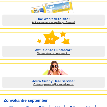
Hoe werkt deze site?
Actuele weersvoorspellingen & meer!
Wat is onze Sunfactor?
Temperatuur x uren zon & ...
Jouw Sunny Deal Service!
Ontvang persoonlijke e-mail alerts.
Zonvakantie september