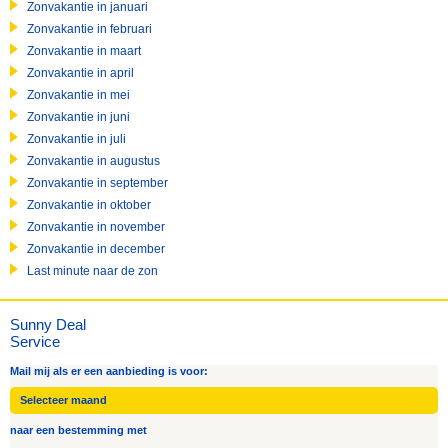
Zonvakantie in januari
Zonvakantie in februari
Zonvakantie in maart
Zonvakantie in april
Zonvakantie in mei
Zonvakantie in juni
Zonvakantie in juli
Zonvakantie in augustus
Zonvakantie in september
Zonvakantie in oktober
Zonvakantie in november
Zonvakantie in december
Last minute naar de zon
Sunny Deal
Service
Mail mij als er een aanbieding is voor:
naar een bestemming met