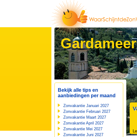
Gardameer
Bekijk alle tips en
aanbiedingen per maand
Zonvakantie Januari 2027
V
Zonvakantie Februari 2027
Zonvakantie Maart 2027
Zonvakantie April 2027
Zonvakantie Mei 2027
Le
Zonvakantie Juni 2027