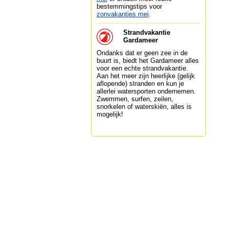
bestemmingstips voor
zonvakanties mei
.
Strandvakantie
Gardameer
Ondanks dat er geen zee in de
buurt is, biedt het Gardameer alles
voor een echte strandvakantie.
Aan het meer zijn heerlijke (gelijk
aflopende) stranden en kun je
allerlei watersporten ondernemen.
Zwemmen, surfen, zeilen,
snorkelen of waterskiën, alles is
mogelijk!