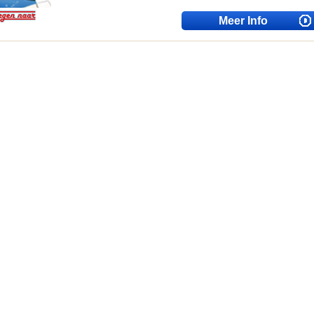
Meer Info