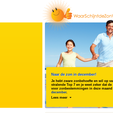
Naar de zon in december!
Je hebt zware zonbehoefte en wil op va
stralende Top 7 en je weet zeker dat de
voor zonbestemmingen in deze maand e
december
.
Lees meer