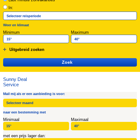
In:
Weer en klimaat
Minimum
Maximum
Uitgebreid zoeken
Sunny Deal
Service
Mail mij als er een aanbieding is voor:
naar een bestemming met
Minimaal
Maximaal
met een prijs lager dan: