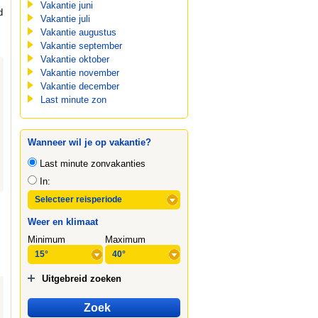
Vakantie juni
d
Vakantie juli
Vakantie augustus
Vakantie september
Vakantie oktober
Vakantie november
Vakantie december
Last minute zon
Wanneer wil je op vakantie?
Last minute zonvakanties
In:
Weer en klimaat
Minimum
Maximum
Uitgebreid zoeken