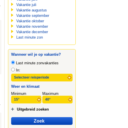
Vakantie juli
r
Vakantie augustus
Vakantie september
Vakantie oktober
Vakantie november
Vakantie december
Last minute zon
Wanneer wil je op vakantie?
Last minute zonvakanties
In:
Weer en klimaat
Minimum
Maximum
,
Uitgebreid zoeken