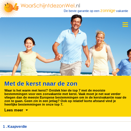
zonnige
De beste garantie op een
vakantie
Met de kerst naar de zon
Waar is het warm met kerst? Ontdek hier de top 7 met de mooiste
bestemmingen voor een zonvakantie met kerst. Vaak moet je net wat verder
vliegen dan de meeste Europese bestemmingen om in de kerstvakantie naar de
zon te gaan. Geen zin in een jetlag? Ook op relatief korte afstand vind je
heerlijke bestemmingen in onze top 7.
Lees meer
1 . Kaapverdie