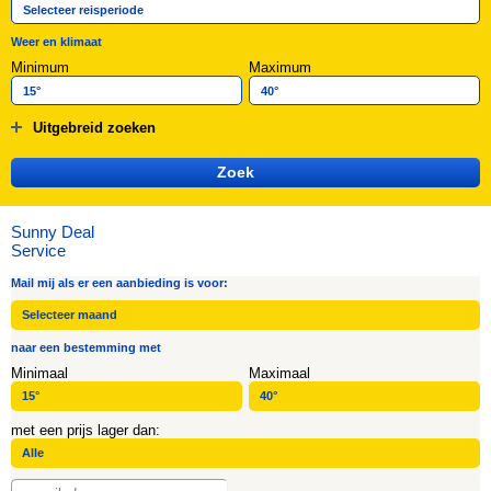
Weer en klimaat
Minimum
Maximum
Uitgebreid zoeken
Sunny Deal
Service
Mail mij als er een aanbieding is voor:
naar een bestemming met
Minimaal
Maximaal
met een prijs lager dan: