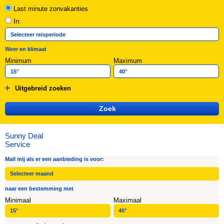
Last minute zonvakanties
In:
Weer en klimaat
Minimum
Maximum
Uitgebreid zoeken
Sunny Deal
Service
Mail mij als er een aanbieding is voor:
naar een bestemming met
Minimaal
Maximaal