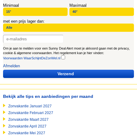
Minimaal
Maximaal
met een prijs lager dan:
Om je aan te melden voor een Sunny Deal Alert moet je akkoord gaan met de privacy,
cookie & algemene voorwaarden. Het regelement kan je hier vinden:
Voorwaarden WaarSchijntDeZonWel.nl
Afmelden
Verzend
Bekijk alle tips en aanbiedingen per maand
Zonvakantie Januari 2027
Zonvakantie Februari 2027
Zonvakantie Maart 2027
Zonvakantie April 2027
Zonvakantie Mei 2027