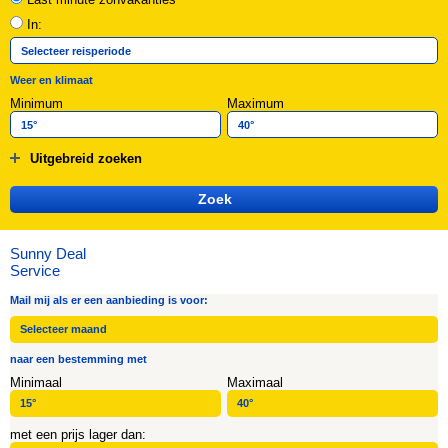
In:
Weer en klimaat
Minimum
Maximum
Uitgebreid zoeken
Sunny Deal
Service
Mail mij als er een aanbieding is voor:
naar een bestemming met
Minimaal
Maximaal
met een prijs lager dan: