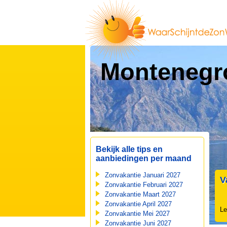
Montenegr
Bekijk alle tips en
aanbiedingen per maand
Zonvakantie Januari 2027
V
Zonvakantie Februari 2027
Zonvakantie Maart 2027
Zonvakantie April 2027
Le
Zonvakantie Mei 2027
Zonvakantie Juni 2027