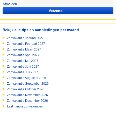
Afmelden
Verzend
Bekijk alle tips en aanbiedingen per maand
Zonvakantie Januari 2027
Zonvakantie Februari 2027
Zonvakantie Maart 2027
Zonvakantie April 2027
Zonvakantie Mei 2027
Zonvakantie Juni 2027
Zonvakantie Juli 2027
Zonvakantie Augustus 2026
Zonvakantie September 2026
Zonvakantie Oktober 2026
Zonvakantie November 2026
Zonvakantie December 2026
Last minute zonvakanties