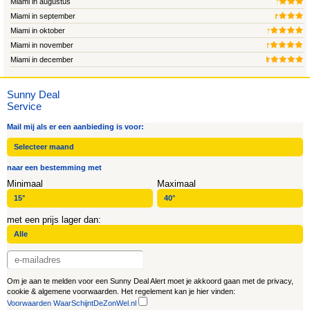
Miami in augustus
Miami in september
Miami in oktober
Miami in november
Miami in december
Sunny Deal
Service
Mail mij als er een aanbieding is voor:
naar een bestemming met
Minimaal
Maximaal
met een prijs lager dan:
Om je aan te melden voor een Sunny Deal Alert moet je akkoord gaan met de privacy,
cookie & algemene voorwaarden. Het regelement kan je hier vinden:
Voorwaarden WaarSchijntDeZonWel.nl