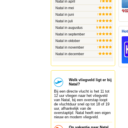
Natal in april
Natal in mei
Natal in juni
Natal in juli
Natal in augustus
Hot
Natal in september
Natal in oktober
Natal in november
Natal in december
Welk vliegveld ligt er bij
Natal?
Bij een directe vlucht is het 11 tot
12 uur vliegen naar het vliegveld
van Natal, bij een overstap loopt
de vluchtduur snel op tot 18 of 19
uur, afhankelijk van de
overstaptijd. Natal heeft een eigen
nieuw en modern vliegveld.
Op vakantie naar Natal