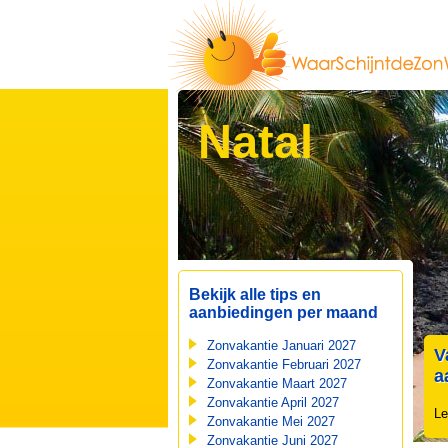
Natal
Bekijk alle tips en
aanbiedingen per maand
Zonvakantie Januari 2027
V
Zonvakantie Februari 2027
a
Zonvakantie Maart 2027
Zonvakantie April 2027
Le
Zonvakantie Mei 2027
Zonvakantie Juni 2027