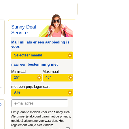
Sunny Deal
Service
Mail mij als er een aanbieding is
voor:
naar een bestemming met
Minimaal
Maximaal
met een prijs lager dan:
0
Om je aan te melden voor een Sunny Deal
Alert moet je akkoord gaan met de privacy,
cookie & algemene voorwaarden. Het
regelement kan je hier vinden: