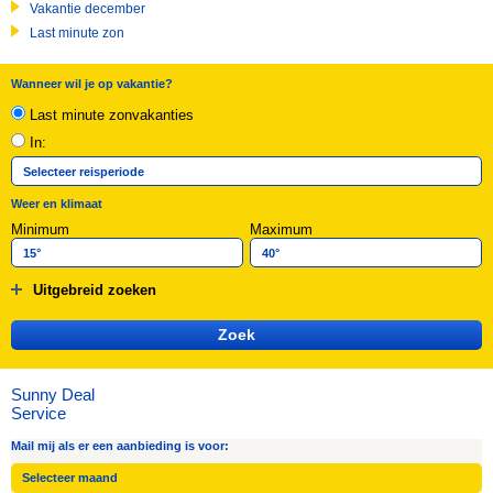
Vakantie december
Last minute zon
Wanneer wil je op vakantie?
Last minute zonvakanties
In:
Weer en klimaat
Minimum
Maximum
Uitgebreid zoeken
Sunny Deal
Service
Mail mij als er een aanbieding is voor: