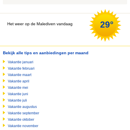
29°
Het weer op de Malediven vandaag
Bekijk alle tips en aanbiedingen per maand
Vakantie januari
Vakantie februari
Vakantie maart
Vakantie april
Vakantie mei
Vakantie juni
Vakantie juli
Vakantie augustus
Vakantie september
Vakantie oktober
Vakantie november