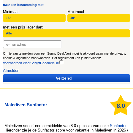
naar een bestemming met
Minimaal
Maximaal
met een prijs lager dan:
Om je aan te melden voor een Sunny Deal Alert moet je akkoord gaan met de privacy,
cookie & algemene voorwaarden. Het regelement kan je hier vinden:
Voorwaarden WaarSchijntDeZonWel.nl
Afmelden
Verzend
Malediven Sunfactor
8.0
Malediven
scoort een gemiddelde van 8.0 op basis van onze
Sunfactor
.
Hieronder zie je de Sunfactor score voor vakantie in Malediven in 2026 /