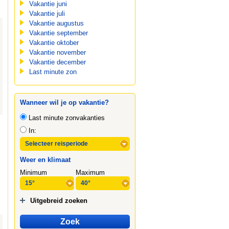
Vakantie juni
Vakantie juli
Vakantie augustus
Vakantie september
Vakantie oktober
Vakantie november
Vakantie december
Last minute zon
Wanneer wil je op vakantie?
Last minute zonvakanties
In:
Weer en klimaat
Minimum
Maximum
Uitgebreid zoeken